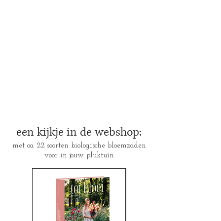
een kijkje in de webshop:
met oa 22 soorten biologische bloemzaden
voor in jouw pluktuin