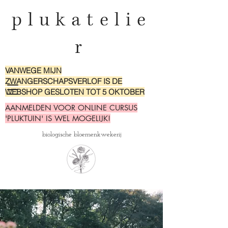
plukatelie
r
VANWEGE MIJN
ZWANGERSCHAPSVERLOF IS DE
WEBSHOP GESLOTEN TOT 5 OKTOBER
AANMELDEN VOOR ONLINE CURSUS
'PLUKTUIN' IS WEL MOGELIJK!
biologische bloemenkwekerij